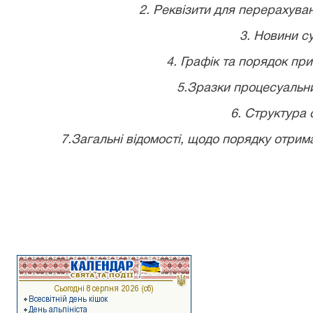
2. Реквізити для перерахува
3. Новини су
4. Графік та порядок пр
5.Зразки процесуальни
6. Структура 
7.Загальні відомості, щодо порядку отрима