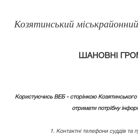
Козятинський міськрайонний 
ШАНОВНІ ГРО
Користуючись ВЕБ - сторінкою Козятинського 
отримати потрібну інфор
1. Контактні телефони суддів та п