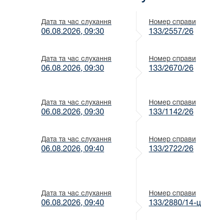
Дата та час слухання
Номер справи
06.08.2026, 09:30
133/2557/26
Дата та час слухання
Номер справи
06.08.2026, 09:30
133/2670/26
Дата та час слухання
Номер справи
06.08.2026, 09:30
133/1142/26
Дата та час слухання
Номер справи
06.08.2026, 09:40
133/2722/26
Дата та час слухання
Номер справи
06.08.2026, 09:40
133/2880/14-ц