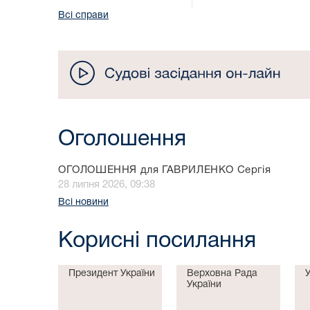
Всі справи
Оголошення
ОГОЛОШЕННЯ для ГАВРИЛЕНКО Сергія
28 липня 2026, 09:38
Всі новини
Корисні посилання
Президент України
Верховна Рада
України