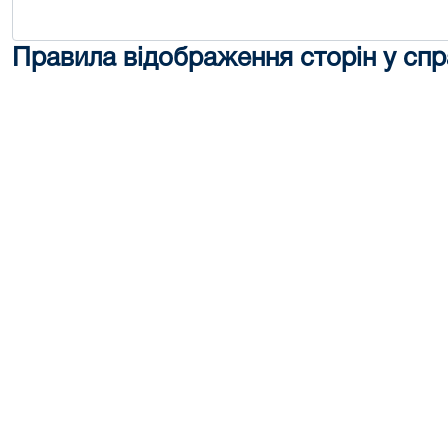
Правила відображення сторін у спр