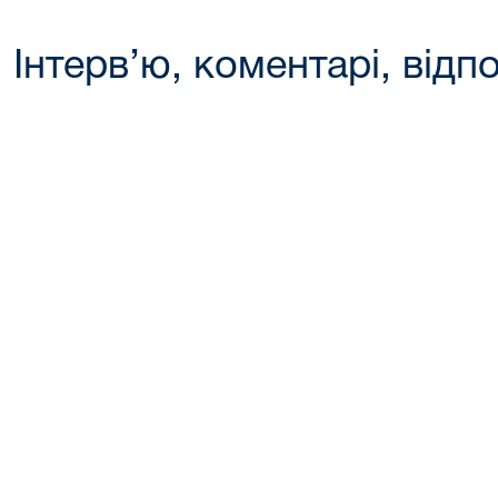
Інтерв’ю, коментарі, відпо