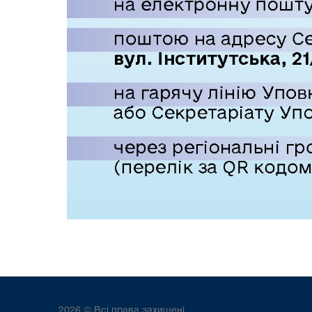
2026 © Всі права захищені