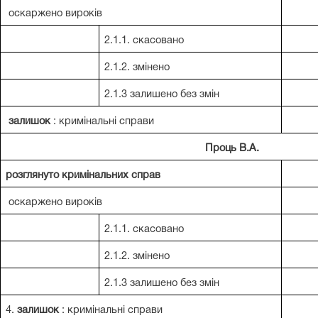
оскаржено вироків
2.1.1. скасовано
2.1.2. змінено
2.1.3 залишено без змін
залишок
: кримінальні справи
Проць В.А.
розглянуто кримінальних справ
оскаржено вироків
2.1.1. скасовано
2.1.2. змінено
2.1.3 залишено без змін
4.
залишок
: кримінальні справи