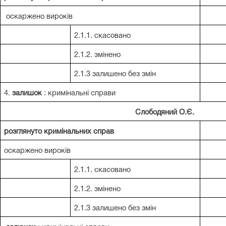
оскаржено вироків
2.1.1. скасовано
2.1.2. змінено
2.1.3 залишено без змін
4.
залишок
: кримінальні справи
Слободяний О.Є.
розглянуто кримінальних справ
оскаржено вироків
2.1.1. скасовано
2.1.2. змінено
2.1.3 залишено без змін