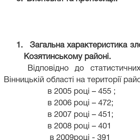
1.
Загальна характеристика зло
Козятинському районі.
Відповідно до статистичн
Вінницькій області на території рай
в 2005 році – 455 ;
в 2006 році – 472;
в 2007 році – 451;
в 2008 році – 401
в 2009році - 391