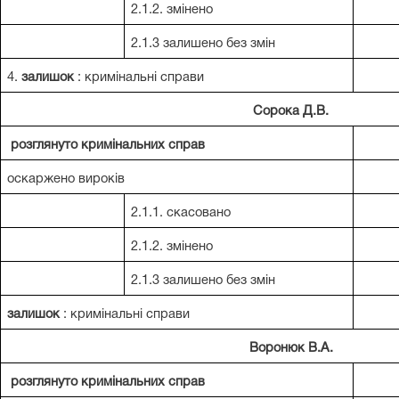
2.1.2. змінено
2.1.3 залишено без змін
4.
залишок
: кримінальні справи
Сорока Д.В.
розглянуто кримінальних справ
оскаржено вироків
2.1.1. скасовано
2.1.2. змінено
2.1.3 залишено без змін
залишок
: кримінальні справи
Воронюк В.А.
розглянуто кримінальних справ