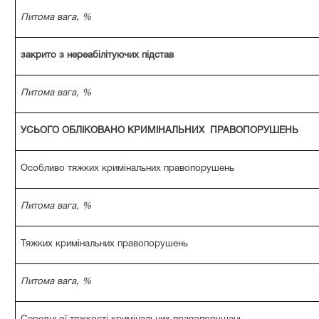
Питома вага, %
закрито з нереабілітуючих підстав
Питома вага, %
УСЬОГО ОБЛІКОВАНО КРИМІНАЛЬНИХ ПРАВОПОРУШЕНЬ
Особливо тяжких кримінальних правопорушень
Питома вага, %
Тяжких кримінальних правопорушень
Питома вага, %