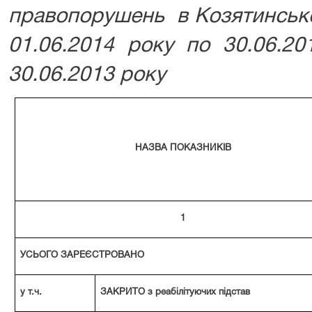
правопорушень в Козятинсько
01.06.2014 року по 30.06.2
30.06.2013 року
НАЗВА ПОКАЗНИКІВ
1
УСЬОГО ЗАРЕЄСТРОВАНО
у т.ч.
ЗАКРИТО з реабілітуючих підстав