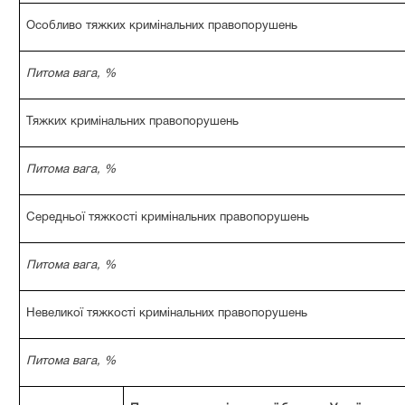
Особливо тяжких кримінальних правопорушень
Питома вага, %
Тяжких кримінальних правопорушень
Питома вага, %
Середньої тяжкості кримінальних правопорушень
Питома вага, %
Невеликої тяжкості кримінальних правопорушень
Питома вага, %