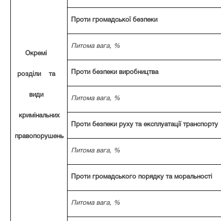
Проти громадської безпеки
Питома вага, %
Окремі
Проти безпеки виробництва
розділи та
види
Питома вага, %
кримінальних
Проти безпеки руху та експлуатації транспорту
правопорушень
Питома вага, %
Проти громадського порядку та моральності
Питома вага, %