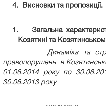
4.
Висновки та пропозиції
1.
Загальна характерис
Козятині та Козятинськом
Динаміка та структу
правопорушень в Козятинсько
01.06.2014 року по 30.06.2
30.06.2013 року